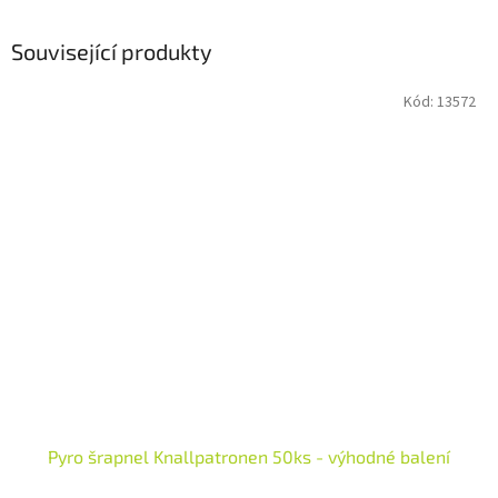
Související produkty
Kód:
13572
Pyro šrapnel Knallpatronen 50ks - výhodné balení