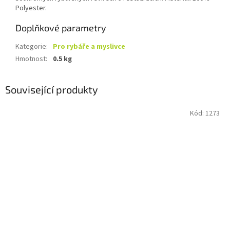
Polyester.
Doplňkové parametry
Kategorie
:
Pro rybáře a myslivce
Hmotnost
:
0.5 kg
Související produkty
Kód:
1273