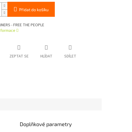
Přidat do košíku
INERS - FREE THE PEOPLE
informace
ZEPTAT SE
HLÍDAT
SDÍLET
Doplňkové parametry