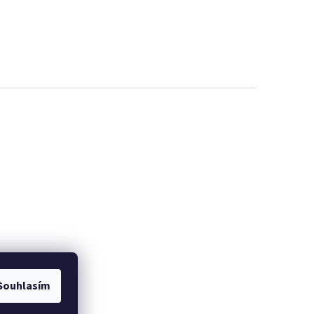
Souhlasím