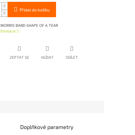
Přidat do košíku
 MORRIS BAND-SHAPE OF A TEAR
informace
ZEPTAT SE
HLÍDAT
SDÍLET
Doplňkové parametry