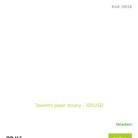
Kód:
16518
Toaletní papír dolary - 100USD
Skladem