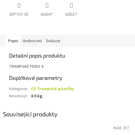
ZEPTAT SE
HLÍDAT
SDÍLET
Popis
Hodnocení
Diskuze
Detailní popis produktu
TRAMPSKÉ PERLY 4
Doplňkové parametry
Kategorie
:
CD Trampské písničky
Hmotnost
:
0.5 kg
Související produkty
Kód:
257