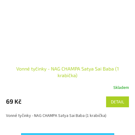
Vonné tyčinky - NAG CHAMPA Satya Sai Baba (1
krabička)
Skladem
69 Kč
DETAIL
Vonné tyčinky - NAG CHAMPA Satya Sai Baba (1 krabička)