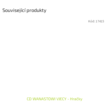
Související produkty
Kód:
17415
CD WANASTOWI VJECY - Hračky