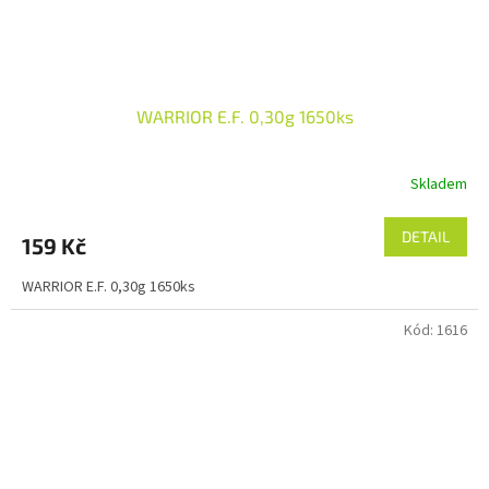
WARRIOR E.F. 0,30g 1650ks
Skladem
DETAIL
159 Kč
WARRIOR E.F. 0,30g 1650ks
Kód:
1616