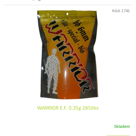
Kód:
1741
WARRIOR E.F. 0,35g 2850ks
Skladem