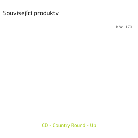
Související produkty
Kód:
170
CD - Country Round - Up