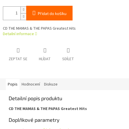
Přidat do košíku
CD THE MAMAS & THE PAPAS Greatest Hits
Detailní informace
ZEPTAT SE
HLÍDAT
SDÍLET
Popis
Hodnocení
Diskuze
Detailní popis produktu
CD THE MAMAS & THE PAPAS Greatest Hits
Doplňkové parametry