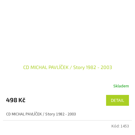
CD MICHAL PAVLÍČEK / Story 1982 - 2003
Skladem
498 Kč
DETAIL
CD MICHAL PAVLÍČEK / Story 1982 - 2003
Kód:
1453