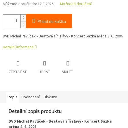
Můžeme doručit do:
12.8.2026
Možnosti doručení
Přidat do košíku
DVD Michal Pavlíček - Beatová síň slávy - Koncert Sazka aréna 8. 6. 2006
Detailní informace
ZEPTAT SE
HLÍDAT
SDÍLET
Popis
Hodnocení
Diskuze
Detailní popis produktu
DVD Michal Pavlíček - Beatová síň slávy - Koncert Sazka
aréna 8. 6. 2006