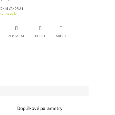
DNÍM VANDRU 1
informace
ZEPTAT SE
HLÍDAT
SDÍLET
Doplňkové parametry