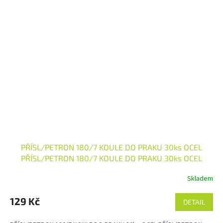
PŘÍSL/PETRON 180/7 KOULE DO PRAKU 30ks OCEL
PŘÍSL/PETRON 180/7 KOULE DO PRAKU 30ks OCEL
Skladem
129 Kč
DETAIL