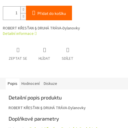
Přidat do košíku
ROBERT KŘESŤAN § DRUHÁ TRÁVA-Dylanovky
Detailní informace
ZEPTAT SE
HLÍDAT
SDÍLET
Popis
Hodnocení
Diskuze
Detailní popis produktu
ROBERT KŘESŤAN § DRUHÁ TRÁVA-Dylanovky
Doplňkové parametry