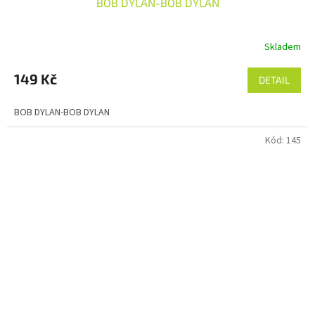
BOB DYLAN-BOB DYLAN
Skladem
149 Kč
DETAIL
BOB DYLAN-BOB DYLAN
Kód:
145