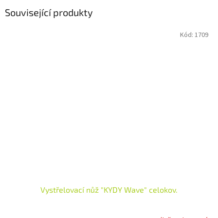
Související produkty
Kód:
1709
Vystřelovací nůž "KYDY Wave" celokov.