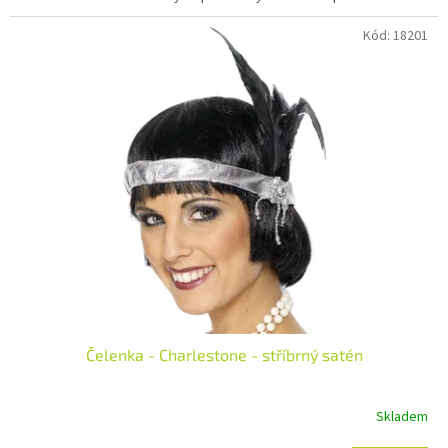
Kód:
18201
Čelenka - Charlestone - stříbrný satén
Skladem